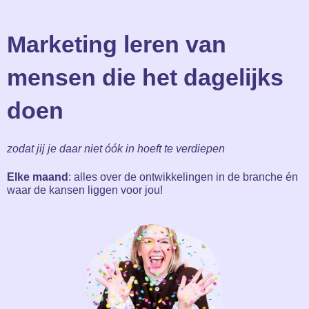
Marketing leren van
mensen die het dagelijks
doen
zodat jij je daar niet óók in hoeft te verdiepen
Elke maand
: alles over de ontwikkelingen in de branche én
waar de kansen liggen voor jou!